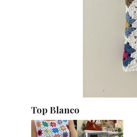
Top Blanco