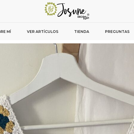
RE MÍ
VER ARTÍCULOS
TIENDA
PREGUNTAS