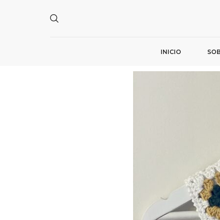
INICIO
SOB