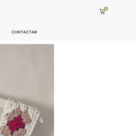
0
CONTACTAR